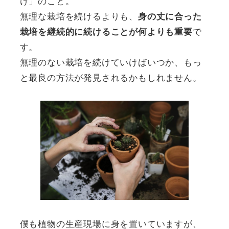
け」のこと。
無理な栽培を続けるよりも、
身の丈に合った
で
栽培を継続的に続けることが何よりも重要
す。
無理のない栽培を続けていけばいつか、もっ
と最良の方法が発見されるかもしれません。
僕も植物の生産現場に身を置いていますが、