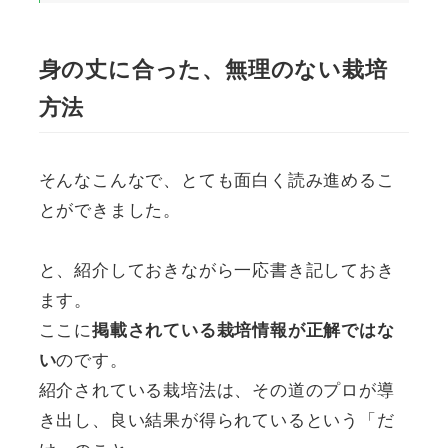
身の丈に合った、無理のない栽培
方法
そんなこんなで、とても面白く読み進めるこ
とができました。
と、紹介しておきながら一応書き記しておき
ます。
ここに
掲載されている栽培情報が正解ではな
のです。
い
紹介されている栽培法は、その道のプロが導
き出し、良い結果が得られているという「だ