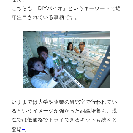
こちらも「DIYバイオ」というキーワードで近
年注目されている事柄です。
いままでは大学や企業の研究室で行われてい
るというイメージが強かった組織培養も、現
在では低価格でトライできるキットも続々と
1
登場
。