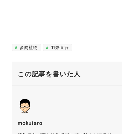
多肉植物
羽兼直行
この記事を書いた人
mokutaro