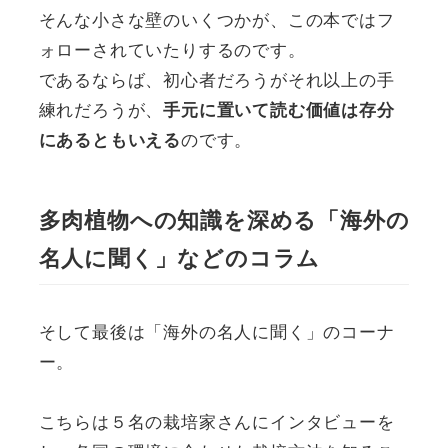
そんな小さな壁のいくつかが、この本ではフ
ォローされていたりするのです。
であるならば、初心者だろうがそれ以上の手
練れだろうが、
手元に置いて読む価値は存分
のです。
にあるともいえる
多肉植物への知識を深める「海外の
名人に聞く」などのコラム
そして最後は「海外の名人に聞く」のコーナ
ー。
こちらは５名の栽培家さんにインタビューを