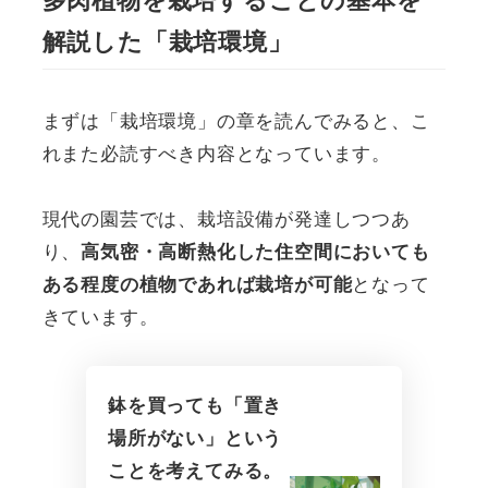
解説した「栽培環境」
まずは「栽培環境」の章を読んでみると、こ
れまた必読すべき内容となっています。
現代の園芸では、栽培設備が発達しつつあ
り、
高気密・高断熱化した住空間においても
となって
ある程度の植物であれば栽培が可能
きています。
鉢を買っても「置き
場所がない」という
ことを考えてみる。