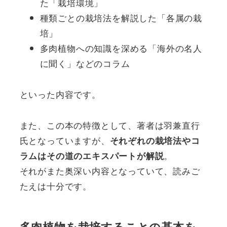
た「栽培環境」
種類ごとの栽培法を解説した「各属の栽
培」
多肉植物への知識を深める「海外の名人
に聞く」などのコラム
といった内容です。
また、この本の特徴として、著者は羽兼直行
氏となっていますが、
それぞれの栽培法やコ
。
ラムはその道のエキスパートが解説
それがまた奥深い内容となっていて、読みご
たえは十分です。
多肉植物を栽培することの基本を