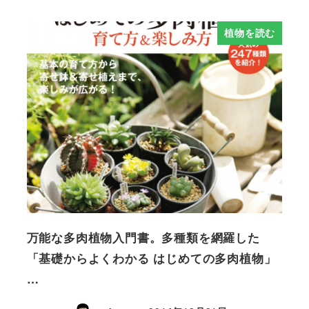
植物を読む
万能な多肉植物入門書。多種類を網羅した
「基礎からよくわかる はじめての多肉植物」
…