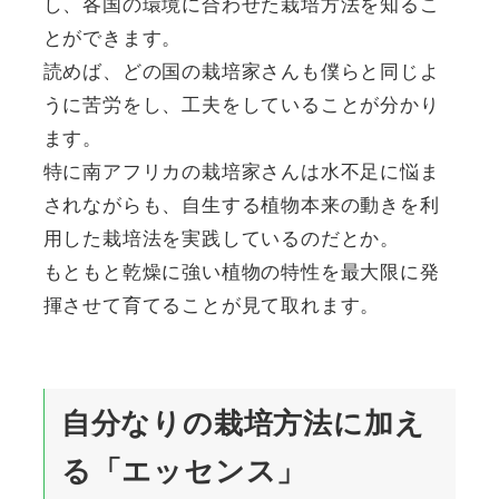
し、各国の環境に合わせた栽培方法を知るこ
とができます。
読めば、どの国の栽培家さんも僕らと同じよ
うに苦労をし、工夫をしていることが分かり
ます。
特に南アフリカの栽培家さんは水不足に悩ま
されながらも、自生する植物本来の動きを利
用した栽培法を実践しているのだとか。
もともと乾燥に強い植物の特性を最大限に発
揮させて育てることが見て取れます。
自分なりの栽培方法に加え
る「エッセンス」