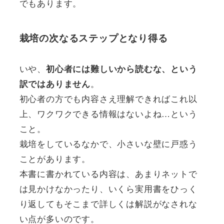
でもあります。
栽培の次なるステップとなり得る
いや、
初心者には難しいから読むな、という
。
訳ではありません
初心者の方でも内容さえ理解できればこれ以
上、ワクワクできる情報はないよね…という
こと。
栽培をしているなかで、小さいな壁に戸惑う
ことがあります。
本書に書かれている内容は、あまりネットで
は見かけなかったり、いくら実用書をひっく
り返してもそこまで詳しくは解説がなされな
い点が多いのです。