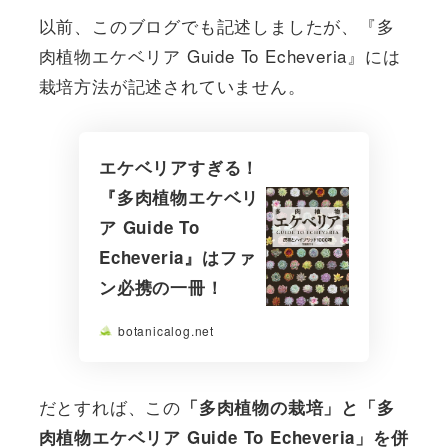
以前、このブログでも記述しましたが、『多
肉植物エケベリア Guide To Echeveria』には
栽培方法が記述されていません。
エケベリアすぎる！
『多肉植物エケベリ
ア Guide To
Echeveria』はファ
ン必携の一冊！
botanicalog.net
だとすれば、この
「多肉植物の栽培」と「多
肉植物エケベリア Guide To Echeveria」を併