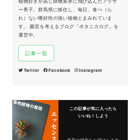
植物好きが高じ鉢物業界に飛び込んだアラサ
ー男子。群馬県に移住し、毎日、食べ（ら
れ）ない嗜好性の強い植物とまみれていま
す。 園芸を考えるブログ「ボタニカログ」を
運営中。
記事一覧
Twitter
Facebook
Instagram
この記事が気に入ったら
いいね！しよう
最新の情報をお届けします