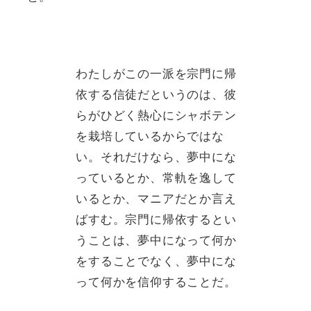
わたしがこの一派を宗門に帰
依する信徒だというのは、彼
らがひどく熱心にシャボテン
を栽培しているからではな
い。それだけなら、夢中にな
っているとか、常軌を逸して
いるとか、マニアだとか言え
ばすむ。宗門に帰依するとい
うことは、夢中になって何か
をすることでなく、夢中にな
って何かを信仰することだ。