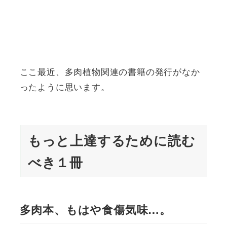
ここ最近、多肉植物関連の書籍の発行がなか
ったように思います。
もっと上達するために読む
べき１冊
多肉本、もはや食傷気味…。