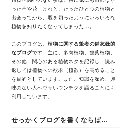
った草や花。けれど、たったひとつの植物と
出会ってから、堰を切ったようにいろいろな
植物を知りたくなってしまった…。
このブログは、
植物に関する筆者の備忘録的
です。主に、多肉植物、観葉植物、
なブログ
その他、関心のある植物ネタを記録し、読み
返しては植物への欲求（植欲）を高めること
を目的としています。また、知識を深め、興
味のない人へウザいウンチクを語ることにも
利用しています。
せっかくブログを書くならば…