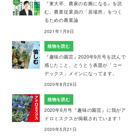
『東大卒、農家の右腕になる』を読
む。農業従業員の「居場所」をつく
るための農業論
2021年1月9日
植物を読む
『趣味の園芸』2020年9月号を読んで
感じたこと。とうとう表題が「コー
デックス」メインになってます。
2020年8月29日
植物を読む
2020年6月号『趣味の園芸』に我がア
ドロミスクスが掲載されています！
2020年5月21日