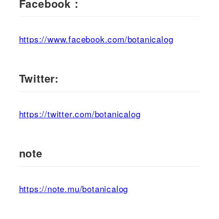
Facebook：
https://www.facebook.com/botanicalog
Twitter:
https://twitter.com/botanicalog
note
https://note.mu/botanicalog