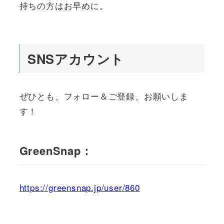
持ちの方はお早めに。
SNSアカウント
ぜひとも、フォロー＆ご登録、お願いしま
す！
GreenSnap：
https://greensnap.jp/user/860