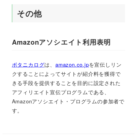
その他
Amazonアソシエイト利用表明
ボタニカログ
は、
amazon.co.jp
を宣伝しリン
クすることによってサイトが紹介料を獲得で
きる手段を提供することを目的に設定された
アフィリエイト宣伝プログラムである、
Amazonアソシエイト・プログラムの参加者で
す。