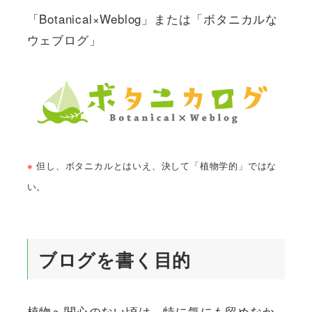
「Botanical×Weblog」または「ボタニカルな
ウェブログ」
※
但し、ボタニカルとはいえ、決して「植物学的」ではな
い。
ブログを書く目的
植物へ関心のない頃は、特に気にも留めなか