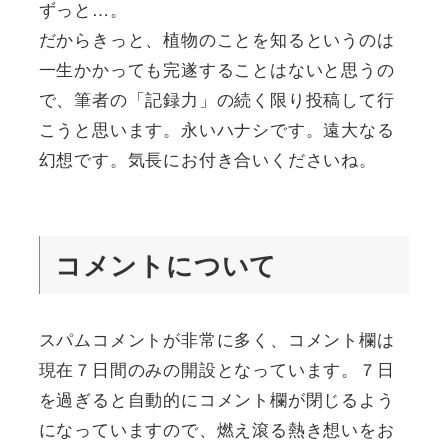
ずっと…。
だからきっと、植物のことを知るというのは
一生かかっても完遂することはないと思うの
で、筆者の「記録力」の続く限り投稿して行
こうと思います。永いハナシです。遠大なる
幻想です。気長にお付き合いくださいね。
コメントについて
スパムコメントが非常に多く、コメント欄は
現在７日間のみの開設となっています。７日
を過ぎると自動的にコメント欄が閉じるよう
になっていますので、燃え滾る熱き想いをお