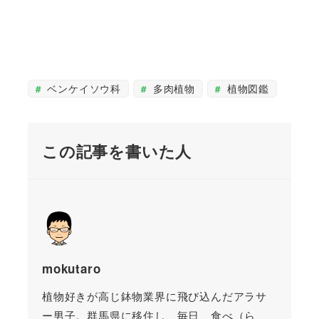
ベンケイソウ科
多肉植物
植物図鑑
この記事を書いた人
mokutaro
植物好きが高じ鉢物業界に飛び込んだアラサ
ー男子。群馬県に移住し、毎日、食べ（ら