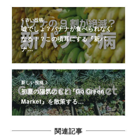
古い投稿
嘘でしょ？バナナが食べられなく
なる！？この頃耳にする『新パ
ナ…
新しい投稿
初夏の陽気のもと『Go Green
Market』を散策する…
関連記事