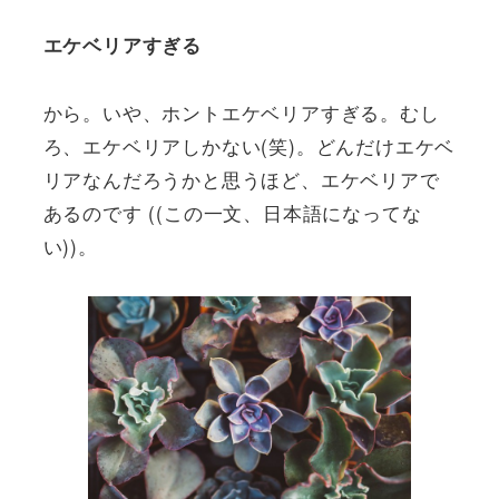
エケベリアすぎる
から。いや、ホントエケベリアすぎる。むし
ろ、エケベリアしかない(笑)。どんだけエケベ
リアなんだろうかと思うほど、エケベリアで
あるのです ((この一文、日本語になってな
い))。