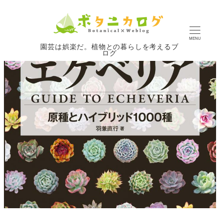
MENU
園芸は娯楽だ。植物との暮らしを考えるブ
ログ