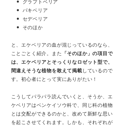
グラプトベリア
パキベリア
セデベリア
そのほか
と、エケベリアの血が混じっているのなら、
ことごとく紹介。また
「そのほか」の項目で
は、エケベリアとそっくりなロゼット型で、
しているので
間違えそうな植物を敢えて掲載
す。初心者にとって実にありがたい！
こうしてパラパラ読んでいくと、そうか、エ
ケベリアはベンケイソウ科で、同じ科の植物
とは交配ができるのかと、改めて新鮮な思い
を起こさせてくれます。しかも、それぞれが