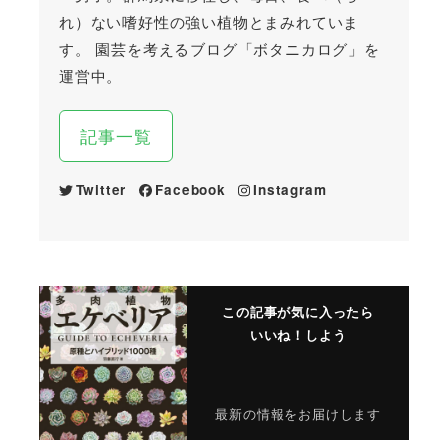
れ）ない嗜好性の強い植物とまみれていま
す。 園芸を考えるブログ「ボタニカログ」を
運営中。
記事一覧
Twitter
Facebook
Instagram
この記事が気に入ったら
いいね！しよう
最新の情報をお届けします