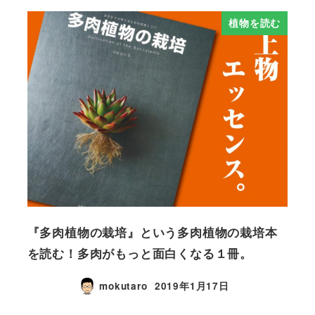
植物を読む
『多肉植物の栽培』という多肉植物の栽培本
を読む！多肉がもっと面白くなる１冊。
mokutaro
2019年1月17日