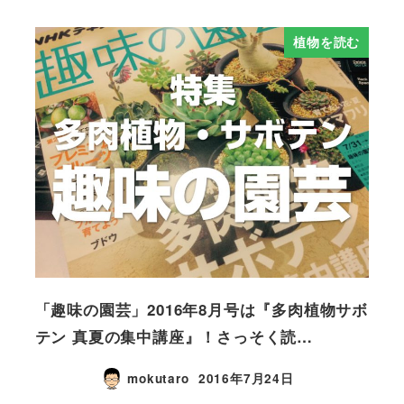
植物を読む
「趣味の園芸」2016年8月号は『多肉植物サボ
テン 真夏の集中講座』！さっそく読…
mokutaro
2016年7月24日