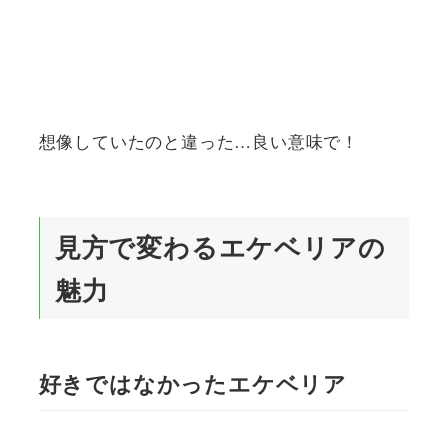
想像していたのと違った…良い意味で！
見方で変わるエケベリアの
魅力
好きではなかったエケベリア