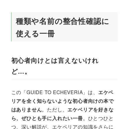
種類や名前の整合性確認に
使える一冊
初心者向けとは言えないけれ
ど…。
この「GUIDE TO ECHEVERIA」は、
エケベ
リアを全く知らないような初心者向けの本で
。ただし、
はありません
エケベリアを好きな
。ひとつひと
ら、ぜひとも手に入れたい一冊
つ、深い解説が、エケベリアの知識をさらに