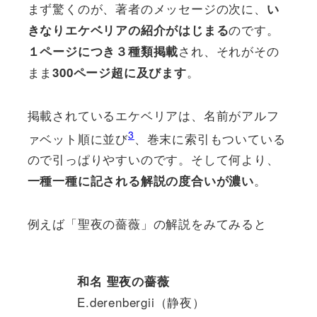
まず驚くのが、著者のメッセージの次に、
い
のです。
きなりエケベリアの紹介がはじまる
され、それがその
１ページにつき３種類掲載
まま
。
300ページ超に及びます
掲載されているエケベリアは、名前がアルフ
3
ァベット順に並び
、巻末に索引もついている
ので引っぱりやすいのです。そして何より、
。
一種一種に記される解説の度合いが濃い
例えば「聖夜の薔薇」の解説をみてみると
和名 聖夜の薔薇
E.derenbergii（静夜）