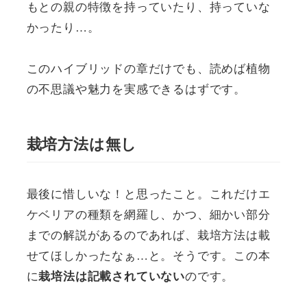
もとの親の特徴を持っていたり、持っていな
かったり…。
このハイブリッドの章だけでも、読めば植物
の不思議や魅力を実感できるはずです。
栽培方法は無し
最後に惜しいな！と思ったこと。これだけエ
ケベリアの種類を網羅し、かつ、細かい部分
までの解説があるのであれば、栽培方法は載
せてほしかったなぁ…と。そうです。この本
に
のです。
栽培法は記載されていない