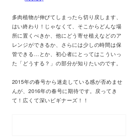
多肉植物が伸びてしまったら切り戻します、
はい終わり！じゃなくて、そこからどんな場
所に置くべきか、他にどう寄せ植えなどのア
レンジができるか、さらには少しの時間は保
管できる…とか、初心者にとってはこういっ
た「どうする？」の部分が知りたいのです。
2015年の春号から迷走している感が否めませ
んが、2016年の春号に期待です。戻ってき
て！広くて深いビギナーズ！！