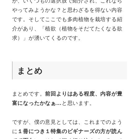
が、いくつもの選択肢で紹介され、これなら
やってみようかな？と思わざるを得ない内容
です。そしてここでも多肉植物を栽培する紹
介があり、「植欲（植物をそだてたくなる欲
求）」が湧いてくるのです。
まとめ
まとめです。
前回よりはある程度、内容が豊
と思います。
富になったかなぁ…
ですが、僕の意見としては、これまでのよう
に
１冊につき１特集のビギナーズの方が読ん