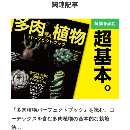
関連記事
植物を読む
『多肉植物パーフェクトブック』を読む。コ
ーデックスを含む多肉植物の基本的な栽培
法…