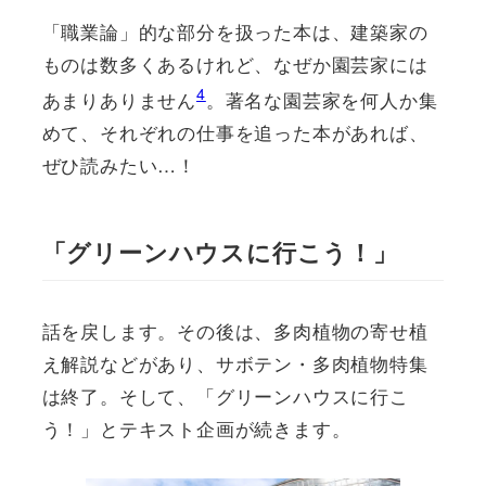
「職業論」的な部分を扱った本は、建築家の
ものは数多くあるけれど、なぜか園芸家には
4
あまりありません
。著名な園芸家を何人か集
めて、それぞれの仕事を追った本があれば、
ぜひ読みたい…！
「グリーンハウスに行こう！」
話を戻します。その後は、多肉植物の寄せ植
え解説などがあり、サボテン・多肉植物特集
は終了。そして、「グリーンハウスに行こ
う！」とテキスト企画が続きます。