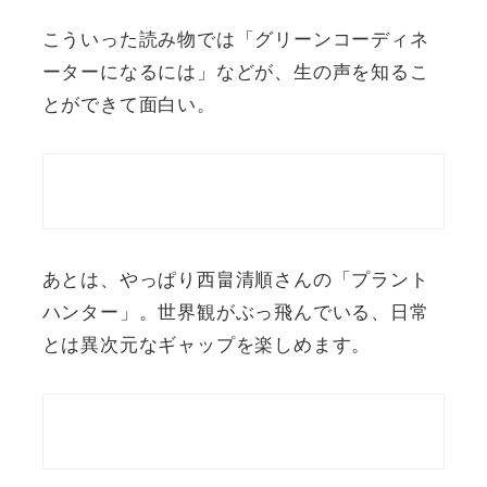
こういった読み物では「グリーンコーディネ
ーターになるには」などが、生の声を知るこ
とができて面白い。
あとは、やっぱり西畠清順さんの「プラント
ハンター」。世界観がぶっ飛んでいる、日常
とは異次元なギャップを楽しめます。