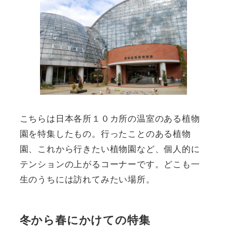
こちらは日本各所１０カ所の温室のある植物
園を特集したもの。行ったことのある植物
園、これから行きたい植物園など、個人的に
テンションの上がるコーナーです。どこも一
生のうちには訪れてみたい場所。
冬から春にかけての特集