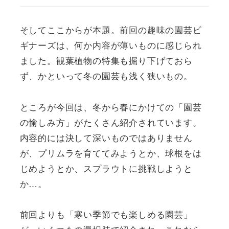
そしてここからが本題。前回の趣味の園芸ビ
ギナーズは、何か内容が薄いものに感じられ
ました。観葉植物の特集も掘り下げておら
ず、かといって冬の園芸も浅く狭いもの。
ところが今回は、冬から春にかけての「園芸
の愉しみ方」がたくさん紹介されています。
内容的には決して深いものではありません
が、プリムラを育ててみようとか、球根をは
じめようとか、スプラウトに挑戦しようと
か…。
前回よりも「寒い季節でも楽しめる園芸」