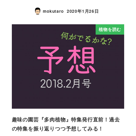
mokutaro
2020年1月26日
植物を読む
趣味の園芸『多肉植物』特集発行直前！過去
の特集を振り返りつつ予想してみる！