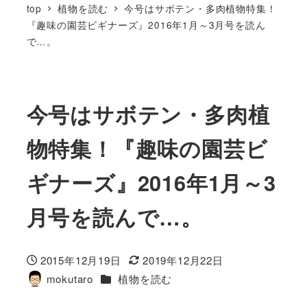
top
植物を読む
今号はサボテン・多肉植物特集！
『趣味の園芸ビギナーズ』2016年1月～3月号を読ん
で…。
今号はサボテン・多肉植
物特集！『趣味の園芸ビ
ギナーズ』2016年1月～3
月号を読んで…。
2015年12月19日
2019年12月22日
投稿日
更新日
カテゴリー
mokutaro
植物を読む
著
者