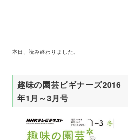
本日、読み終わりました。
趣味の園芸ビギナーズ2016
年1月～3月号