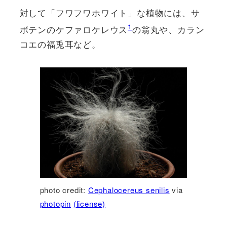
対して「フワフワホワイト」な植物には、サ
1
ボテンのケファロケレウス
の翁丸や、カラン
コエの福兎耳など。
photo credit:
Cephalocereus senilis
via
photopin
(license)