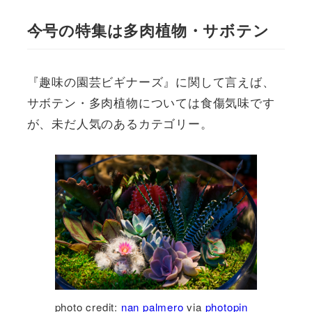
今号の特集は多肉植物・サボテン
『趣味の園芸ビギナーズ』に関して言えば、
サボテン・多肉植物については食傷気味です
が、未だ人気のあるカテゴリー。
photo credit:
nan palmero
via
photopin