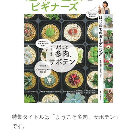
特集タイトルは「ようこそ多肉、サボテン」
です。