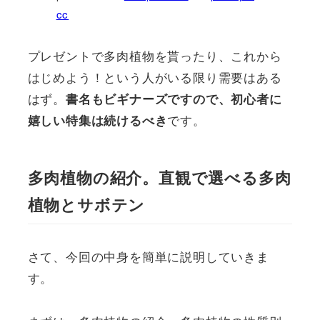
cc
プレゼントで多肉植物を貰ったり、これから
はじめよう！という人がいる限り需要はある
はず。
書名もビギナーズですので、初心者に
です。
嬉しい特集は続けるべき
多肉植物の紹介。直観で選べる多肉
植物とサボテン
さて、今回の中身を簡単に説明していきま
す。