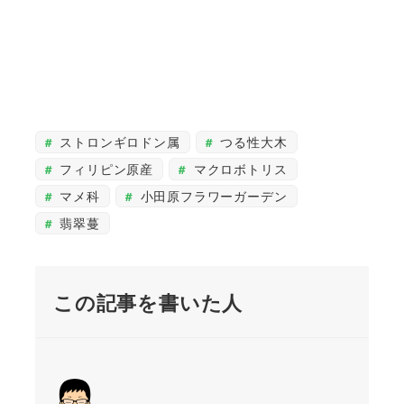
ストロンギロドン属
つる性大木
フィリピン原産
マクロボトリス
マメ科
小田原フラワーガーデン
翡翠蔓
この記事を書いた人