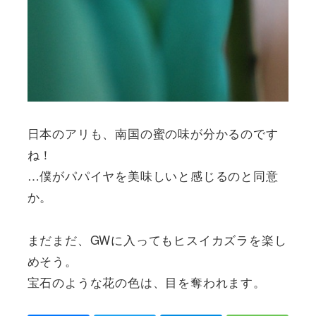
日本のアリも、南国の蜜の味が分かるのです
ね！
…僕がパパイヤを美味しいと感じるのと同意
か。
まだまだ、GWに入ってもヒスイカズラを楽し
めそう。
宝石のような花の色は、目を奪われます。