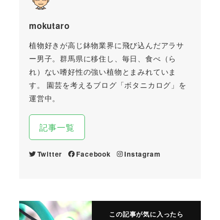
mokutaro
植物好きが高じ鉢物業界に飛び込んだアラサ
ー男子。群馬県に移住し、毎日、食べ（ら
れ）ない嗜好性の強い植物とまみれていま
す。 園芸を考えるブログ「ボタニカログ」を
運営中。
記事一覧
Twitter
Facebook
Instagram
この記事が気に入ったら