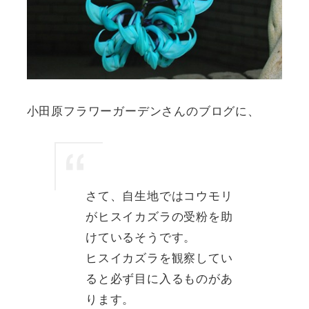
小田原フラワーガーデンさんのブログに、
さて、自生地ではコウモリ
がヒスイカズラの受粉を助
けているそうです。
ヒスイカズラを観察してい
ると必ず目に入るものがあ
ります。