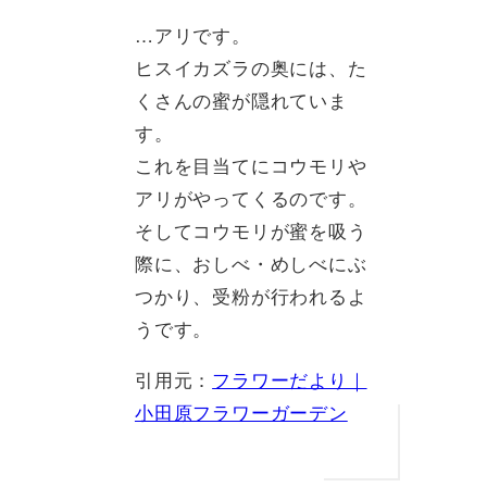
…アリです。
ヒスイカズラの奥には、た
くさんの蜜が隠れていま
す。
これを目当てにコウモリや
アリがやってくるのです。
そしてコウモリが蜜を吸う
際に、おしべ・めしべにぶ
つかり、受粉が行われるよ
うです。
引用元：
フラワーだより｜
小田原フラワーガーデン