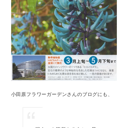
小田原フラワーガーデンさんのブログにも、