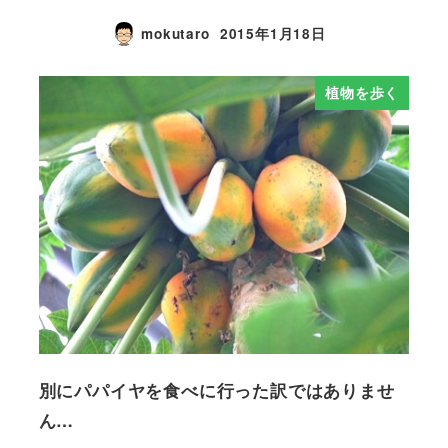
mokutaro
2015年1月18日
植物を歩く
別にパパイヤを食べに行った訳ではありませ
ん…