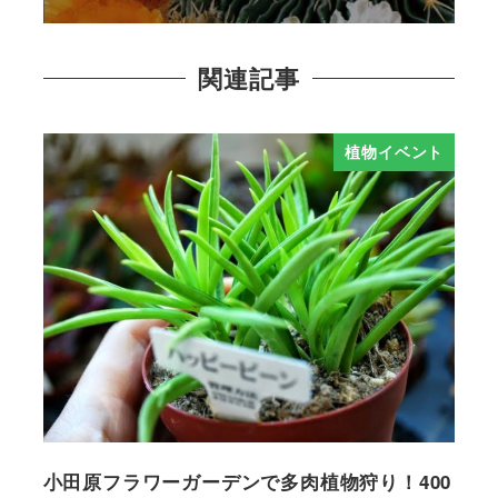
関連記事
植物イベント
小田原フラワーガーデンで多肉植物狩り！400