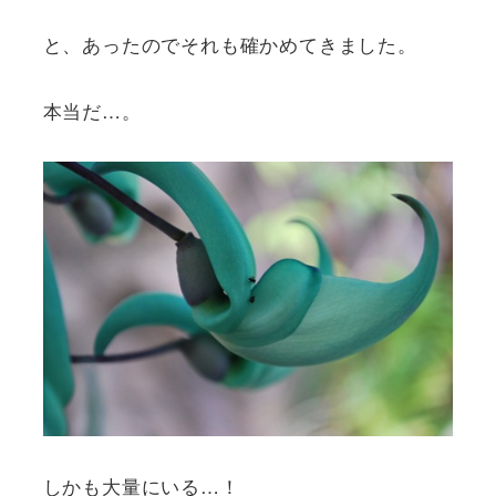
と、あったのでそれも確かめてきました。
本当だ…。
しかも大量にいる…！