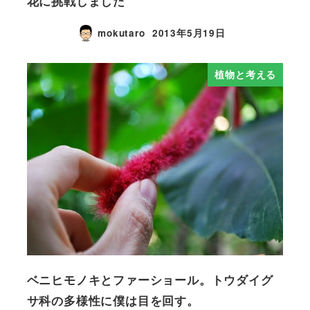
花に挑戦しました
mokutaro
2013年5月19日
植物と考える
ベニヒモノキとファーショール。トウダイグ
サ科の多様性に僕は目を回す。