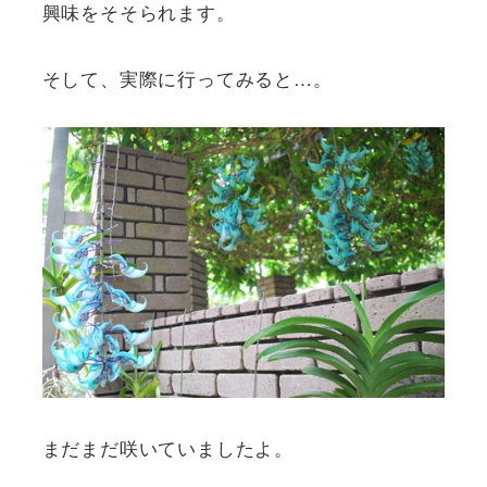
興味をそそられます。
そして、実際に行ってみると…。
まだまだ咲いていましたよ。