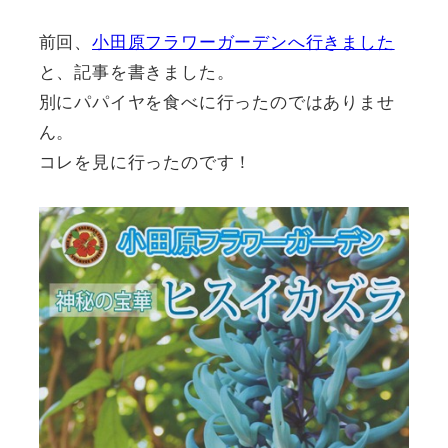
前回、
小田原フラワーガーデンへ行きました
と、記事を書きました。
別にパパイヤを食べに行ったのではありませ
ん。
コレを見に行ったのです！