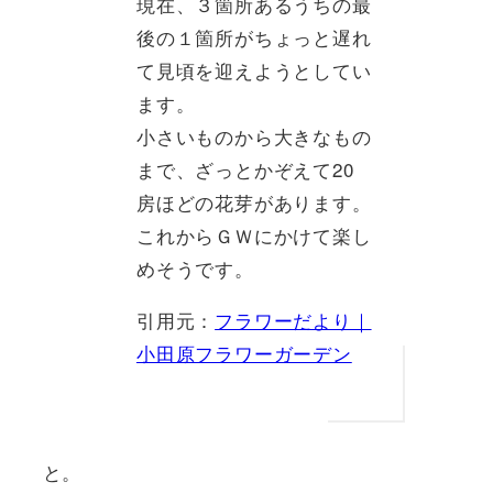
現在、３箇所あるうちの最
後の１箇所がちょっと遅れ
て見頃を迎えようとしてい
ます。
小さいものから大きなもの
まで、ざっとかぞえて20
房ほどの花芽があります。
これからＧＷにかけて楽し
めそうです。
引用元：
フラワーだより｜
小田原フラワーガーデン
と。