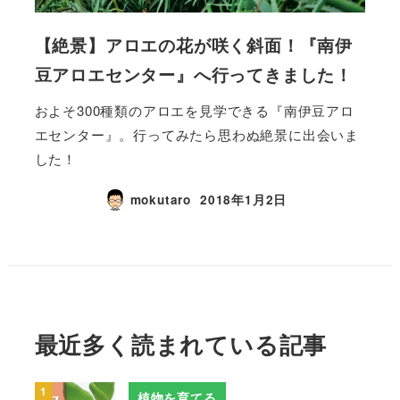
【絶景】アロエの花が咲く斜面！『南伊
豆アロエセンター』へ行ってきました！
およそ300種類のアロエを見学できる『南伊豆アロ
エセンター』。行ってみたら思わぬ絶景に出会いま
した！
mokutaro
2018年1月2日
最近多く読まれている記事
植物を育てる