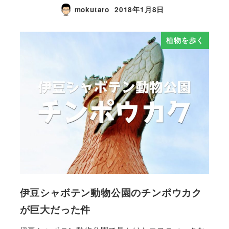
mokutaro
2018年1月8日
植物を歩く
伊豆シャボテン動物公園のチンポウカク
が巨大だった件