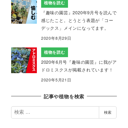
植物を読む
『趣味の園芸』2020年9月号を読んで
感じたこと。とうとう表題が「コー
デックス」メインになってます。
2020年8月29日
植物を読む
2020年6月号『趣味の園芸』に我がア
ドロミスクスが掲載されています！
2020年5月21日
記事や植物を検索
検
検索
索