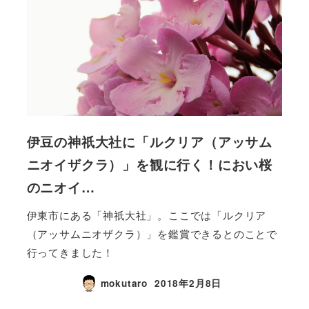
伊豆の神祇大社に「ルクリア（アッサム
ニオイザクラ）」を観に行く！におい桜
のニオイ…
伊東市にある「神祇大社」。ここでは「ルクリア
（アッサムニオザクラ）」を鑑賞できるとのことで
行ってきました！
mokutaro
2018年2月8日