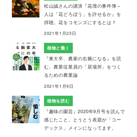
松山誠さんの講演『花壇の事件簿～
人は「花どろぼう」を許せるか』を
拝聴。花をコモンズにするとは？
2021年1月23日
植物と働く
『東大卒、農家の右腕になる』を読
む。農業従業員の「居場所」をつく
るための農業論
2021年1月9日
植物を読む
『趣味の園芸』2020年9月号を読んで
感じたこと。とうとう表題が「コー
デックス」メインになってます。