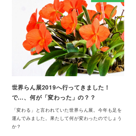
世界らん展2019へ行ってきました！
で…、何が「変わった」の？？
「変わる」と言われていた世界らん展。今年も足を
運んでみました。果たして何が変わったのでしょう
か？