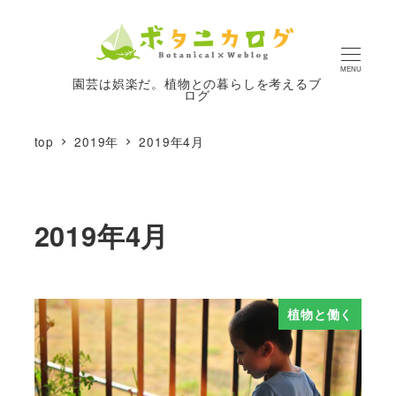
MENU
園芸は娯楽だ。植物との暮らしを考えるブ
ログ
top
2019年
2019年4月
2019年4月
植物と働く