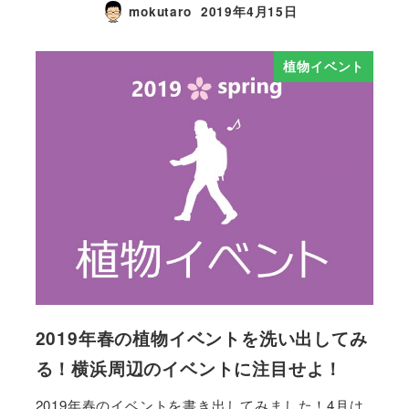
mokutaro
2019年4月15日
植物イベント
2019年春の植物イベントを洗い出してみ
る！横浜周辺のイベントに注目せよ！
2019年春のイベントを書き出してみました！4月は