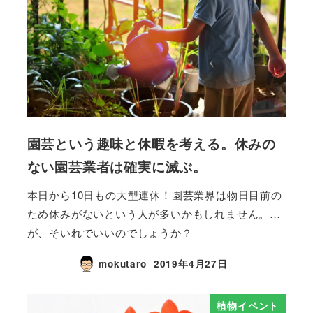
園芸という趣味と休暇を考える。休みの
ない園芸業者は確実に滅ぶ。
本日から10日もの大型連休！園芸業界は物日目前の
ため休みがないという人が多いかもしれません。…
が、そいれでいいのでしょうか？
mokutaro
2019年4月27日
植物イベント