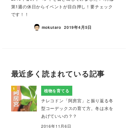
第1週の休日からイベントが目白押し！要チェック
です！！
mokutaro
2019年4月5日
最近多く読まれている記事
植物を育てる
チレコドン「阿房宮」と振り返る冬
型コーデックスの育て方。冬は水を
あげていいの？？
2016年11月6日