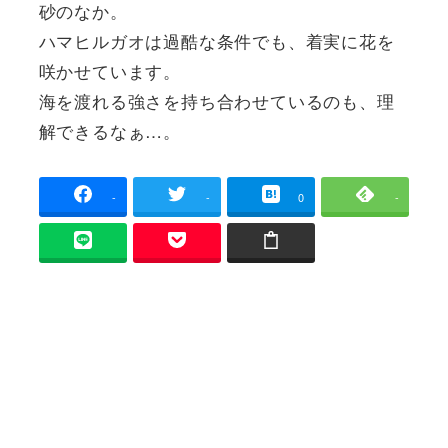
砂のなか。
ハマヒルガオは過酷な条件でも、着実に花を
咲かせています。
海を渡れる強さを持ち合わせているのも、理
解できるなぁ…。
-
-
0
-