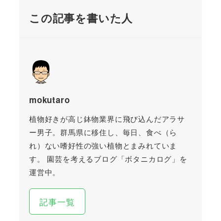
この記事を書いた人
mokutaro
植物好きが高じ鉢物業界に飛び込んだアラサ
ー男子。群馬県に移住し、毎日、食べ（ら
れ）ない嗜好性の強い植物とまみれていま
す。 園芸を考えるブログ「ボタニカログ」を
運営中。
記事一覧