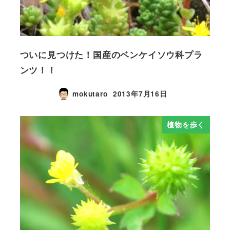
ついに見つけた！国産のベンケイソウ科プラ
ンツ！！
mokutaro
2013年7月16日
植物を歩く