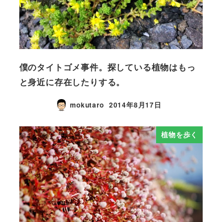
僕のタイトゴメ事件。探している植物はもっ
と身近に存在したりする。
mokutaro
2014年8月17日
植物を歩く