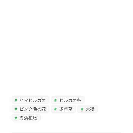
ハマヒルガオ
ヒルガオ科
ピンク色の花
多年草
大磯
海浜植物