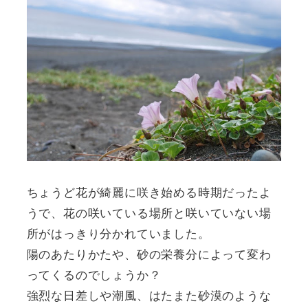
ちょうど花が綺麗に咲き始める時期だったよ
うで、花の咲いている場所と咲いていない場
所がはっきり分かれていました。
陽のあたりかたや、砂の栄養分によって変わ
ってくるのでしょうか？
強烈な日差しや潮風、はたまた砂漠のような