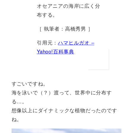
オセアニアの海岸に広く分
布する。
［ 執筆者：高橋秀男 ］
引用元：
ハマヒルガオ –
Yahoo!百科事典
すごいですね。
海を泳いで（？）渡って、世界中に分布す
る…。
想像以上にダイナミックな植物だったのです
ね。