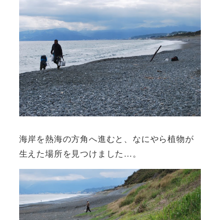
海岸を熱海の方角へ進むと、なにやら植物が
生えた場所を見つけました…。