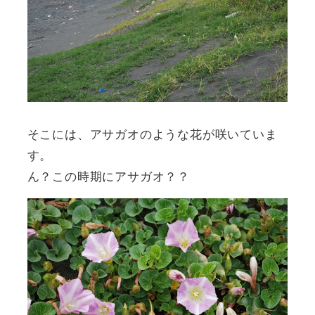
そこには、アサガオのような花が咲いていま
す。
ん？この時期にアサガオ？？