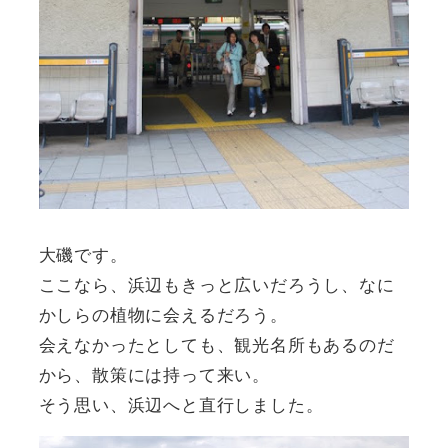
大磯です。
ここなら、浜辺もきっと広いだろうし、なに
かしらの植物に会えるだろう。
会えなかったとしても、観光名所もあるのだ
から、散策には持って来い。
そう思い、浜辺へと直行しました。