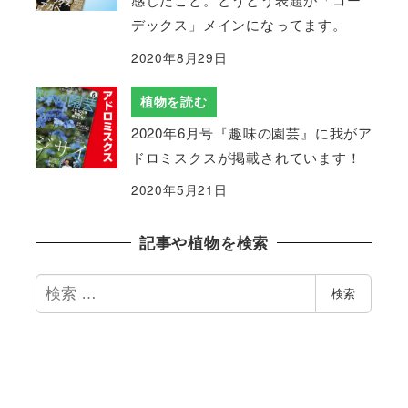
デックス」メインになってます。
2020年8月29日
植物を読む
2020年6月号『趣味の園芸』に我がア
ドロミスクスが掲載されています！
2020年5月21日
記事や植物を検索
検
検索
索