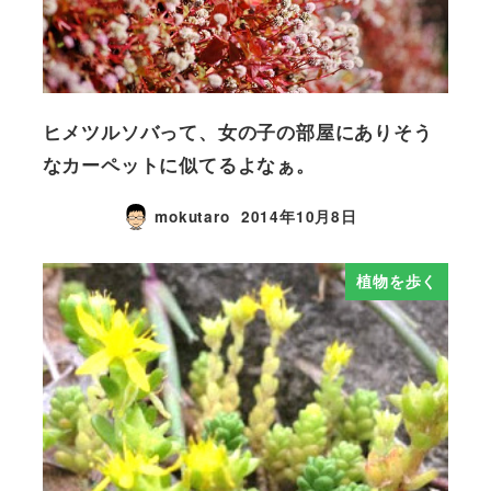
ヒメツルソバって、女の子の部屋にありそう
なカーペットに似てるよなぁ。
mokutaro
2014年10月8日
植物を歩く