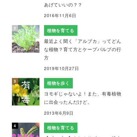
あげていいの？？
2016年11月6日
植物を育てる
最近よく聞く「アルブカ」ってどん
な植物？育て方とケープバルブの行
方
2019年10月27日
植物を歩く
ヨモギじゃないよ！また、有毒植物
に出会ったんだけど。
2013年6月9日
植物を育てる