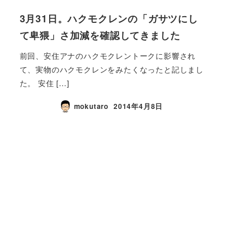
3月31日。ハクモクレンの「ガサツにし
て卑猥」さ加減を確認してきました
前回、安住アナのハクモクレントークに影響され
て、実物のハクモクレンをみたくなったと記しまし
た。 安住 […]
mokutaro
2014年4月8日