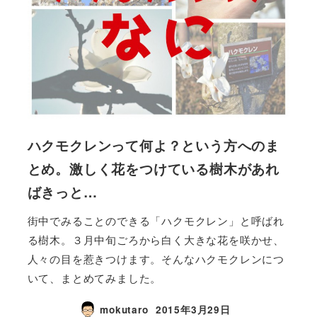
ハクモクレンって何よ？という方へのま
とめ。激しく花をつけている樹木があれ
ばきっと…
街中でみることのできる「ハクモクレン」と呼ばれ
る樹木。３月中旬ごろから白く大きな花を咲かせ、
人々の目を惹きつけます。そんなハクモクレンにつ
いて、まとめてみました。
mokutaro
2015年3月29日