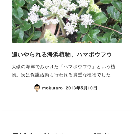
追いやられる海浜植物、ハマボウフウ
大磯の海岸でみかけた「ハマボウフウ」という植
物。実は保護活動も行われる貴重な植物でした
mokutaro
2013年5月10日