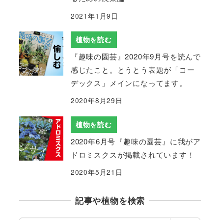
2021年1月9日
植物を読む
『趣味の園芸』2020年9月号を読んで
感じたこと。とうとう表題が「コー
デックス」メインになってます。
2020年8月29日
植物を読む
2020年6月号『趣味の園芸』に我がア
ドロミスクスが掲載されています！
2020年5月21日
記事や植物を検索