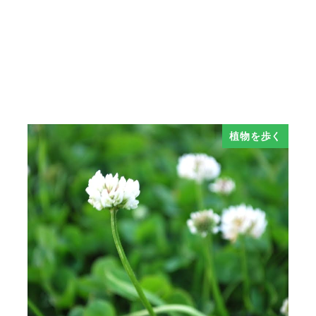
植物を歩く