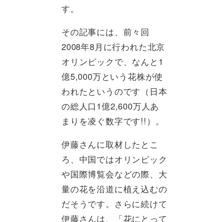
す。
その記事には、前々回
2008年8月に行われた北京
オリンピックで、なんと1
億5,000万という花株が使
われたというのです（日本
の総人口1億2,600万人あ
まりを凌ぐ数字です!!）。
伊藤さんに取材したとこ
ろ、中国ではオリンピック
や国際博覧会などの際、大
量の花を沿道に植え込むの
だそうです。さらに続けて
伊藤さんは、「花にとって