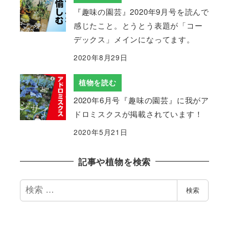
『趣味の園芸』2020年9月号を読んで
感じたこと。とうとう表題が「コー
デックス」メインになってます。
2020年8月29日
植物を読む
2020年6月号『趣味の園芸』に我がア
ドロミスクスが掲載されています！
2020年5月21日
記事や植物を検索
検
検索
索