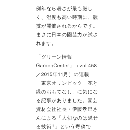
例年なら暑さが最も厳し
く、湿度も高い時期に、競
技が開催されるからです。
まさに日本の園芸力が試さ
れます。
「グリーン情報
GardenCenter」（vol.458
／2015年11月）の連載
「東京オリンピック 花と
緑のおもてなし」に気にな
る記事がありました。園芸
資材会社社長・伊藤孝巳さ
んによる「大切なのは魅せ
る技術!!」という寄稿で