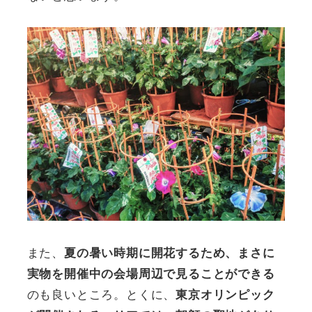
また、
夏の暑い時期に開花するため、まさに
実物を開催中の会場周辺で見ることができる
のも良いところ。とくに、
東京オリンピック