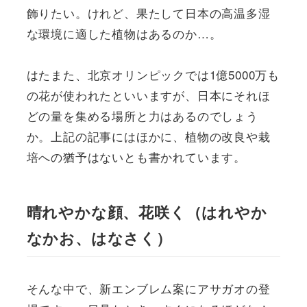
飾りたい。けれど、果たして日本の高温多湿
な環境に適した植物はあるのか…。
はたまた、北京オリンピックでは1億5000万も
の花が使われたといいますが、日本にそれほ
どの量を集める場所と力はあるのでしょう
か。上記の記事にはほかに、植物の改良や栽
培への猶予はないとも書かれています。
晴れやかな顔、花咲く（はれやか
なかお、はなさく）
そんな中で、新エンブレム案にアサガオの登