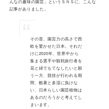
んなの趣味の園芸」というＳＮＳに、こんな
記事がありました。
その昔、園芸力の高さで西
欧を驚かせた日本。それだ
けに2020年、世界中から
集まる選手や観戦旅行者を
花と緑でもてなしたいと願
う一方、競技が行われる期
間、酷暑と多湿に負けな
い、日本らしい園芸植物は
あるのだろうかと考えてし
まいます。