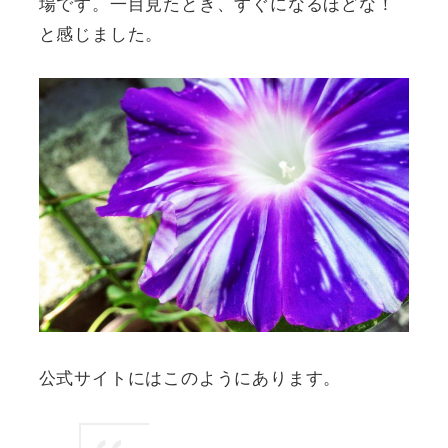
場です。一目見たとき、すぐになるほどな！
と感じました。
公式サイトにはこのようにあります。