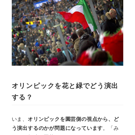
オリンピックを花と緑でどう演出
する？
いま、
オリンピックを園芸側の視点から、ど
。「み
う演出するのかが問題になっています