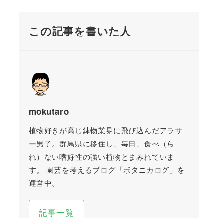
この記事を書いた人
mokutaro
植物好きが高じ鉢物業界に飛び込んだアラサ
ー男子。群馬県に移住し、毎日、食べ（ら
れ）ない嗜好性の強い植物とまみれていま
す。 園芸を考えるブログ「ボタニカログ」を
運営中。
記事一覧