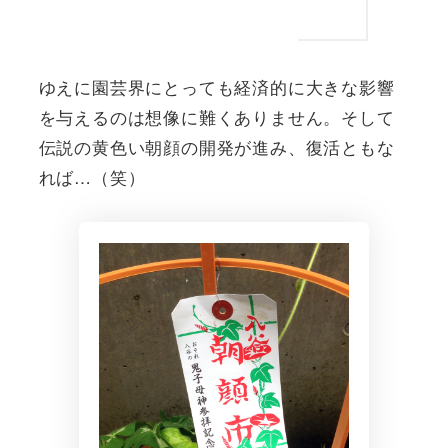
ゆえに園芸界にとっても経済的に大きな影響
を与えるのは想像に難くありません。そして
伝説の黄色い朝顔の開発が進み、復活ともな
れば…（笑）