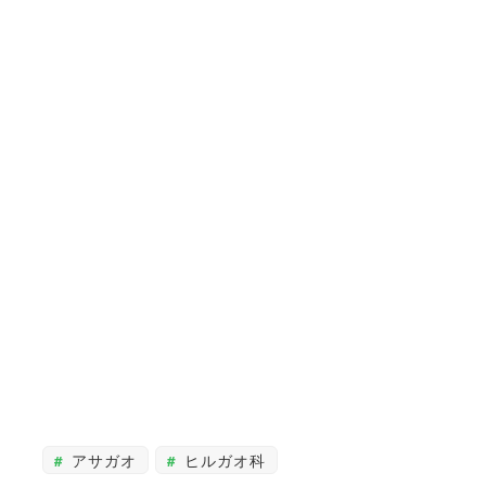
アサガオ
ヒルガオ科