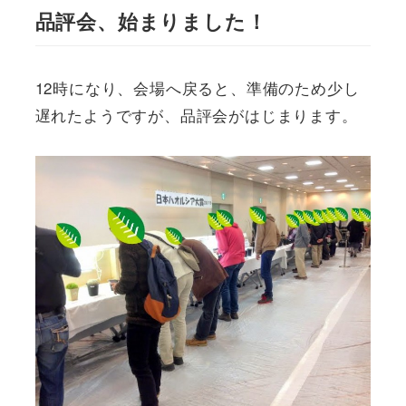
品評会、始まりました！
12時になり、会場へ戻ると、準備のため少し
遅れたようですが、品評会がはじまります。