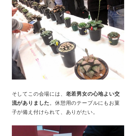
そしてこの会場には、
老若男女の心地よい交
。休憩用のテーブルにもお菓
流がありました
子が備え付けられて、ありがたい。