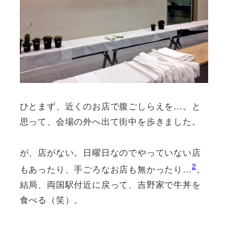
ひとまず、近くのお店で腹ごしらえを…。と
思って、会場の外へ出て街中を歩きました。
が、店がない。日曜日なのでやっていない店
2
もあったり、手ごろなお店も無かったり…
。
結局、両国駅付近に戻って、吉野家で牛丼を
食べる（笑）。