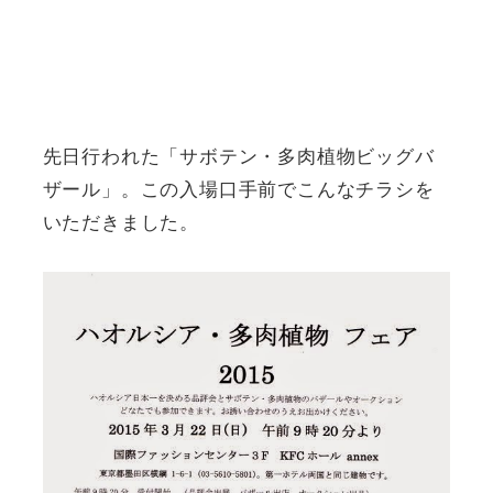
先日行われた「サボテン・多肉植物ビッグバ
ザール」。この入場口手前でこんなチラシを
いただきました。