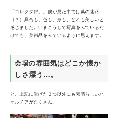
「コレクタ錦」。僕が見た中では葉の迷路
（？）具合も、色も、形も、どれも美しいと
感じました。いまこうして写真をみているだ
けでも、美術品をみているように思えます。
会場の雰囲気はどこか懐か
しさ漂う…。
と、上記に挙げた３つ以外にも素晴らしいハ
オルチアがたくさん。