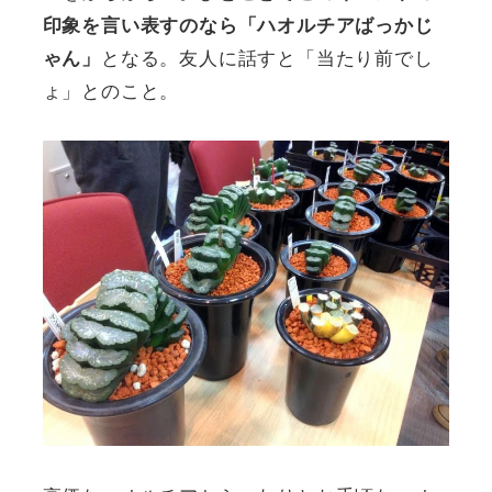
印象を言い表すのなら「ハオルチアばっかじ
となる。友人に話すと「当たり前でし
ゃん」
ょ」とのこと。