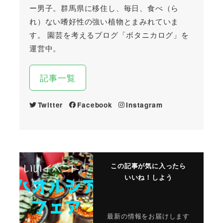
ー男子。群馬県に移住し、毎日、食べ（ら
れ）ない嗜好性の強い植物とまみれていま
す。 園芸を考えるブログ「ボタニカログ」を
運営中。
記事一覧
Twitter
Facebook
Instagram
この記事が気に入ったら
いいね！しよう
最新の情報をお届けします