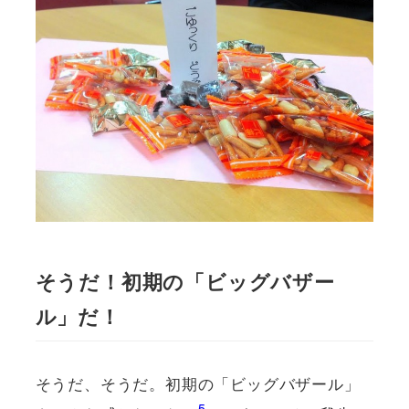
そうだ！初期の「ビッグバザー
ル」だ！
そうだ、そうだ。初期の「ビッグバザール」
5