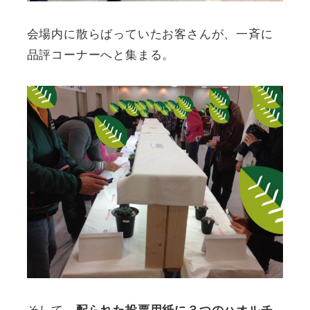
会場内に散らばっていたお客さんが、一斉に
品評コーナーへと集まる。
そして、
配られた投票用紙に３つのハオルチ