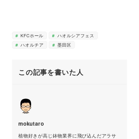
KFCホール
ハオルシアフェス
ハオルチア
墨田区
この記事を書いた人
mokutaro
植物好きが高じ鉢物業界に飛び込んだアラサ