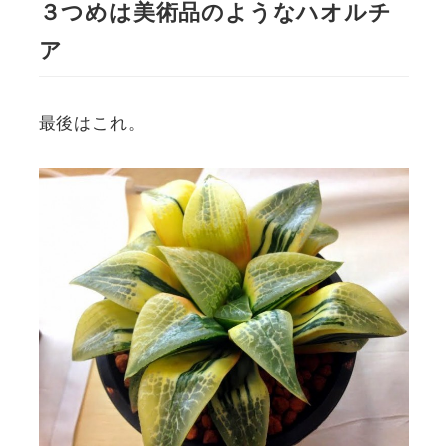
３つめは美術品のようなハオルチ
ア
最後はこれ。