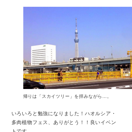
帰りは「スカイツリー」を拝みながら…。
いろいろと勉強になりました！ハオルシア・
多肉植物フェス、ありがとう！！良いイベン
トです。