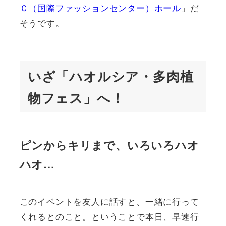
Ｃ（国際ファッションセンター）ホール
」だ
そうです。
いざ「ハオルシア・多肉植
物フェス」へ！
ピンからキリまで、いろいろハオ
ハオ…
このイベントを友人に話すと、一緒に行って
くれるとのこと。ということで本日、早速行