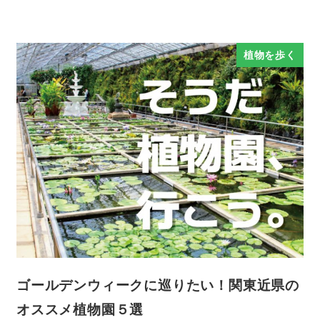
植物を歩く
ゴールデンウィークに巡りたい！関東近県の
オススメ植物園５選