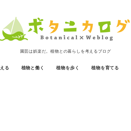
園芸は娯楽だ。植物との暮らしを考えるブログ
考える
植物と働く
植物を歩く
植物を育てる