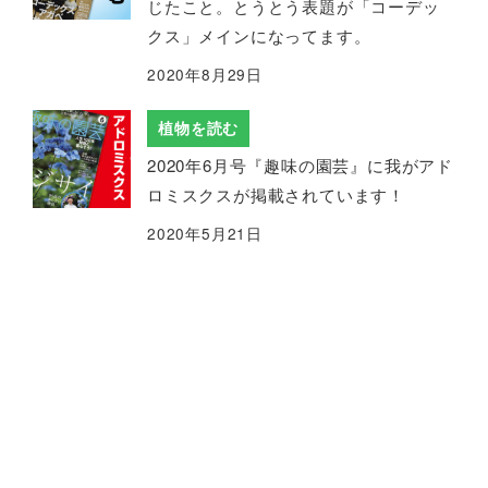
じたこと。とうとう表題が「コーデッ
クス」メインになってます。
2020年8月29日
植物を読む
2020年6月号『趣味の園芸』に我がアド
ロミスクスが掲載されています！
2020年5月21日