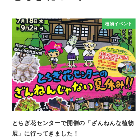
植物イベント
とちぎ花センターで開催の「ざんねんな植物
展」に行ってきました！