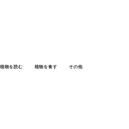
植物を読む
植物を食す
その他