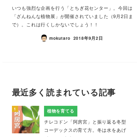
いつも強烈な企画を行う「とちぎ花センター」。今回は
「ざんねんな植物展」が開催されていました（9月2日ま
で）。これは行くしかないでしょう！！
mokutaro
2018年9月2日
最近多く読まれている記事
植物を育てる
チレコドン「阿房宮」と振り返る冬型
コーデックスの育て方。冬は水をあげ