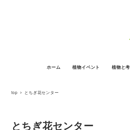
ホーム
植物イベント
植物と
top
とちぎ花センター
とちぎ花センター