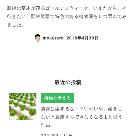
新緑の草木が茂るゴールデンウィーク。いまだからこそ
行きたい、関東近県で特色のある植物園を５つ選んでみ
ました。
mokutaro
2018年4月30日
最近の投稿
植物と考える
農家は楽するな！？いやいや、楽をし
ないと農業すらできなくなるよと思う
理由。
2021年3月31日