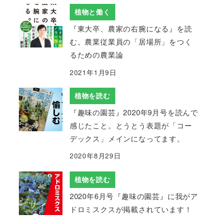
植物と働く
『東大卒、農家の右腕になる』を読
む。農業従業員の「居場所」をつく
るための農業論
2021年1月9日
植物を読む
『趣味の園芸』2020年9月号を読んで
感じたこと。とうとう表題が「コー
デックス」メインになってます。
2020年8月29日
植物を読む
2020年6月号『趣味の園芸』に我がア
ドロミスクスが掲載されています！