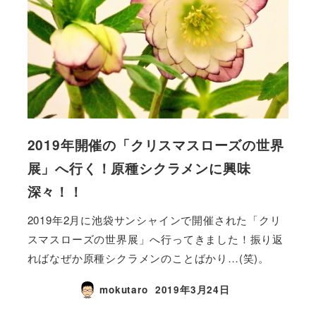
2019年開催の「クリスマスローズの世界
展」へ行く！原種シクラメンに興味
深々！！
2019年2月に池袋サンシャインで開催された「クリ
スマスローズの世界展」へ行ってきました！振り返
ればなぜか原種シクラメンのことばかり…(笑)。
mokutaro
2019年3月24日