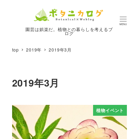
MENU
園芸は娯楽だ。植物との暮らしを考えるブ
ログ
top
2019年
2019年3月
2019年3月
植物イベント