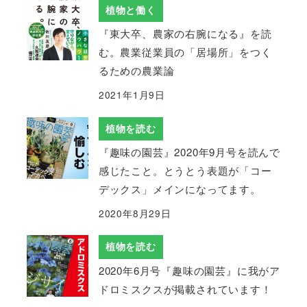
植物と働く
『東大卒、農家の右腕になる』を読
む。農業従業員の「居場所」をつく
るための農業論
2021年1月9日
植物を読む
『趣味の園芸』2020年9月号を読んで
感じたこと。とうとう表題が「コー
デックス」メインになってます。
2020年8月29日
植物を読む
2020年6月号『趣味の園芸』に我がア
ドロミスクスが掲載されています！