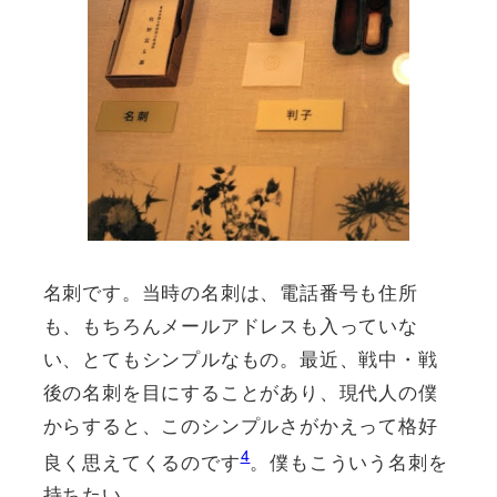
名刺です。当時の名刺は、電話番号も住所
も、もちろんメールアドレスも入っていな
い、とてもシンプルなもの。最近、戦中・戦
後の名刺を目にすることがあり、現代人の僕
からすると、このシンプルさがかえって格好
4
良く思えてくるのです
。僕もこういう名刺を
持ちたい…。