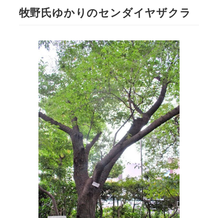
牧野氏ゆかりのセンダイヤザクラ