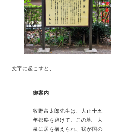
文字に起こすと、
御案内
牧野富太郎先生は、大正十五
年都塵を避けて、この地 大
泉に居を構えられ、我が国の