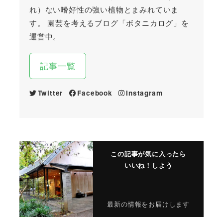
れ）ない嗜好性の強い植物とまみれていま
す。 園芸を考えるブログ「ボタニカログ」を
運営中。
記事一覧
Twitter
Facebook
Instagram
この記事が気に入ったら
いいね！しよう
最新の情報をお届けします