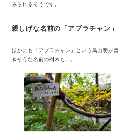
みられるそうです。
親しげな名前の「アブラチャン」
ほかにも「アブラチャン」という鳥山明が書
きそうな名前の樹木も…。