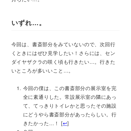
いずれ…。
今回は、書斎部分をみていないので、次回行
くときにはぜひ見学したい！さらには、セン
ダイヤザクラの咲く頃も行きたい…。行きた
いところが多いいこと…。
今回の僕は、この書斎部分の展示室を完
全に素通りした。常設展示室の隣にあっ
て、てっきりトイレかと思ったその施設
にどうやら書斎部分があったらしい。行
きたかった…！ [
↩
]