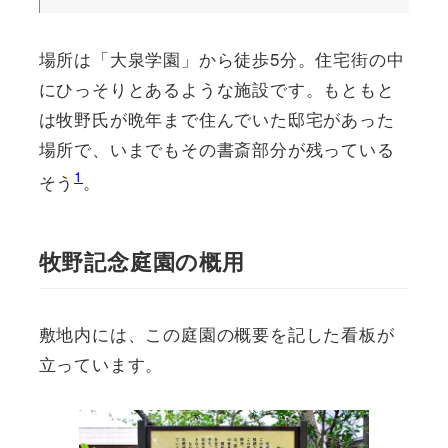
場所は「大泉学園」から徒歩5分。住宅街の中
にひっそりとあるような施設です。もともと
は牧野氏が晩年まで住んでいた邸宅があった
場所で、いまでもその書斎部分が残っている
1
そう
。
牧野記念庭園の概用
敷地内には、この庭園の概要を記した看板が
立っています。