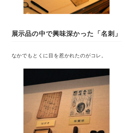
展示品の中で興味深かった「名刺」
なかでもとくに目を惹かれたのがコレ。