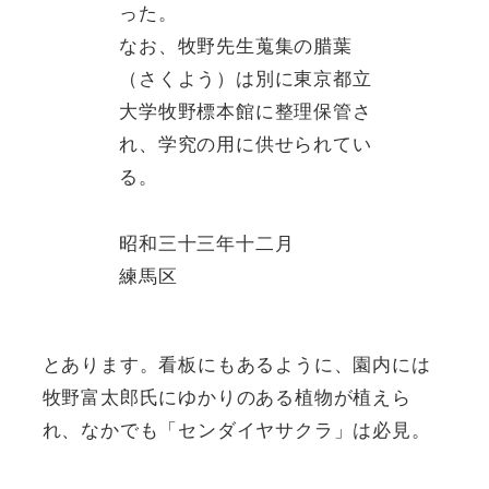
った。
なお、牧野先生蒐集の腊葉
（さくよう）は別に東京都立
大学牧野標本館に整理保管さ
れ、学究の用に供せられてい
る。
昭和三十三年十二月
練馬区
とあります。看板にもあるように、園内には
牧野富太郎氏にゆかりのある植物が植えら
れ、なかでも「センダイヤサクラ」は必見。