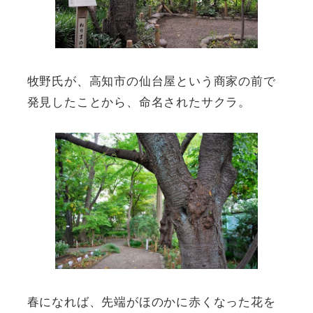
牧野氏が、高知市の仙台屋という商家の前で
発見したことから、命名されたサクラ。
春になれば、先端がほのかに赤くなった花を