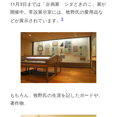
11月3日までは「企画展 シダときのこ」展が
開催中。常設展示室には、牧野氏の愛用品な
3
どが展示されています。
もちろん、牧野氏の生涯を記したボードや、
著作物、