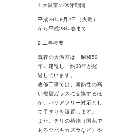
1 大温室の休館期間
平成26年9月2日（火曜）
から平成28年春まで
2 工事概要
既存の大温室は、昭和59
年に建造し、約30年が経
過しています。
改修工事では、断熱性の高
い複層ガラスに交換するほ
か、バリアフリー対応とし
て手すりを設置します。
また、チリの植物（国花で
あるツバキカズラなど）や