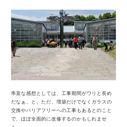
率直な感想としては、工事期間がワリと長め
だなぁ、と。ただ、増築だけでなくガラスの
交換やバリアフリーへの工事もあるとのこと
で、ほぼ全面的に改修するのかもしれませ
ん。