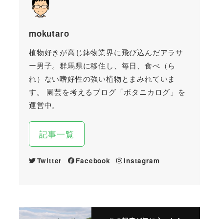
mokutaro
植物好きが高じ鉢物業界に飛び込んだアラサ
ー男子。群馬県に移住し、毎日、食べ（ら
れ）ない嗜好性の強い植物とまみれていま
す。 園芸を考えるブログ「ボタニカログ」を
運営中。
記事一覧
Twitter
Facebook
Instagram