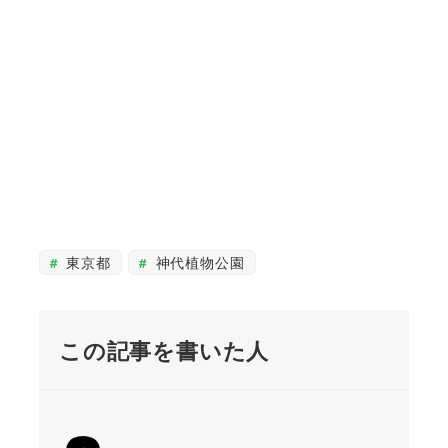
東京都
神代植物公園
この記事を書いた人