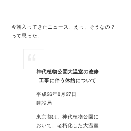
今朝入ってきたニュース。えっ、そうなの？
って思った。
神代植物公園大温室の改修
工事に伴う休館について
平成26年8月27日
建設局
東京都は、神代植物公園に
おいて、老朽化した大温室