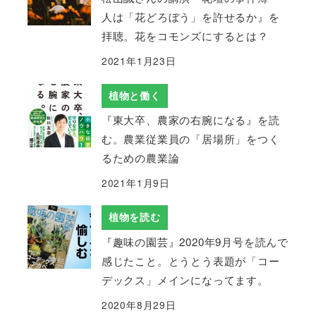
人は「花どろぼう」を許せるか』を
拝聴。花をコモンズにするとは？
2021年1月23日
植物と働く
『東大卒、農家の右腕になる』を読
む。農業従業員の「居場所」をつく
るための農業論
2021年1月9日
植物を読む
『趣味の園芸』2020年9月号を読んで
感じたこと。とうとう表題が「コー
デックス」メインになってます。
2020年8月29日