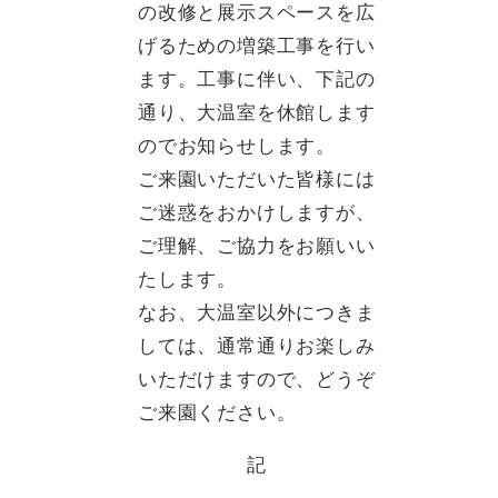
の改修と展示スペースを広
げるための増築工事を行い
ます。工事に伴い、下記の
通り、大温室を休館します
のでお知らせします。
ご来園いただいた皆様には
ご迷惑をおかけしますが、
ご理解、ご協力をお願いい
たします。
なお、大温室以外につきま
しては、通常通りお楽しみ
いただけますので、どうぞ
ご来園ください。
記