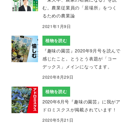
む。農業従業員の「居場所」をつく
るための農業論
2021年1月9日
植物を読む
『趣味の園芸』2020年9月号を読んで
感じたこと。とうとう表題が「コー
デックス」メインになってます。
2020年8月29日
植物を読む
2020年6月号『趣味の園芸』に我がア
ドロミスクスが掲載されています！
2020年5月21日