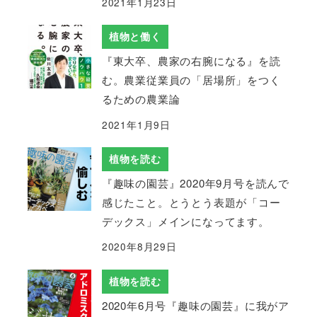
2021年1月23日
植物と働く
『東大卒、農家の右腕になる』を読
む。農業従業員の「居場所」をつく
るための農業論
2021年1月9日
植物を読む
『趣味の園芸』2020年9月号を読んで
感じたこと。とうとう表題が「コー
デックス」メインになってます。
2020年8月29日
植物を読む
2020年6月号『趣味の園芸』に我がア